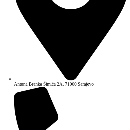
Antuna Branka Šimića 2A, 71000 Sarajevo