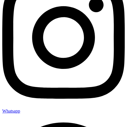
Whatsapp