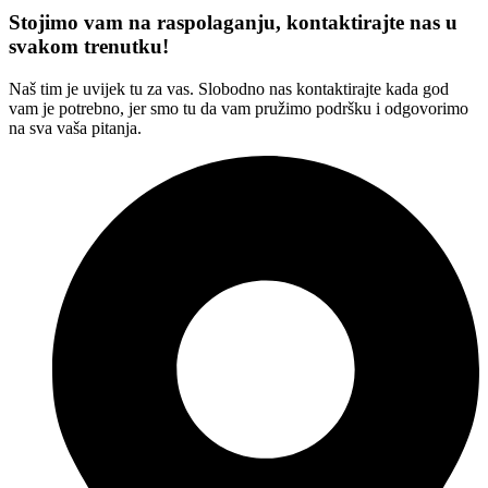
Stojimo vam na raspolaganju, kontaktirajte nas u
svakom trenutku!
Naš tim je uvijek tu za vas. Slobodno nas kontaktirajte kada god
vam je potrebno, jer smo tu da vam pružimo podršku i odgovorimo
na sva vaša pitanja.