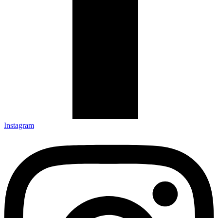
Instagram