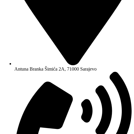
Antuna Branka Šimića 2A, 71000 Sarajevo