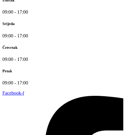
Utorak
09:00 - 17:00
Srijeda
09:00 - 17:00
Četvrtak
09:00 - 17:00
Petak
09:00 - 17:00
Facebook-f