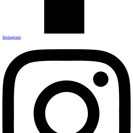
Instagram