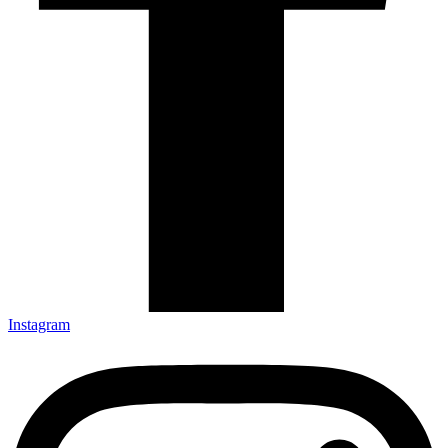
Instagram