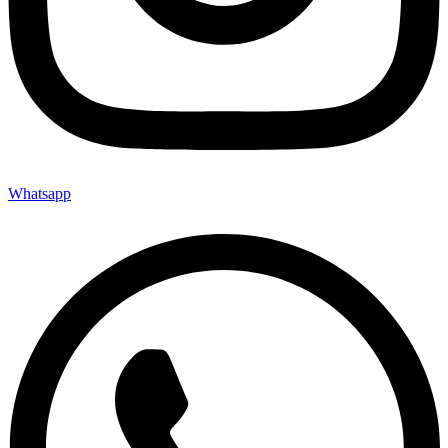
Whatsapp