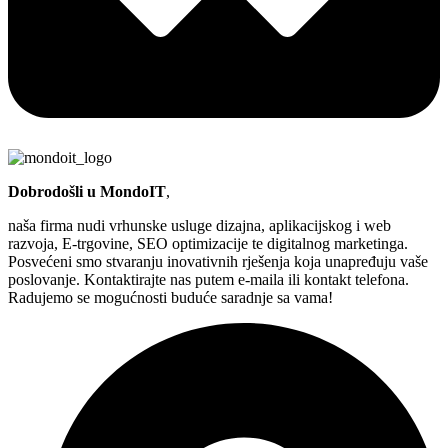
Dobrodošli u MondoIT
,
naša firma nudi vrhunske usluge dizajna, aplikacijskog i web
razvoja, E-trgovine, SEO optimizacije te digitalnog marketinga.
Posvećeni smo stvaranju inovativnih rješenja koja unapređuju vaše
poslovanje. Kontaktirajte nas putem e-maila ili kontakt telefona.
Radujemo se mogućnosti buduće saradnje sa vama!