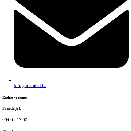
info@mondoit.ba
Radno vrijeme
Ponedeljak
09:00 - 17:00