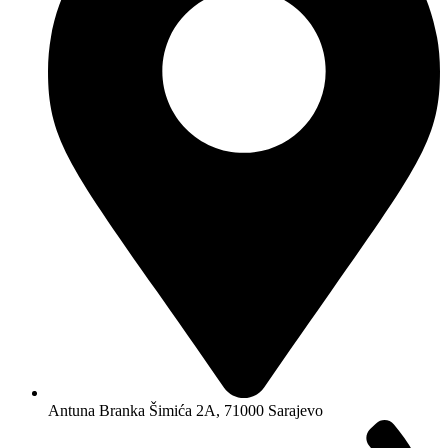
Antuna Branka Šimića 2A, 71000 Sarajevo