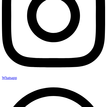
Whatsapp